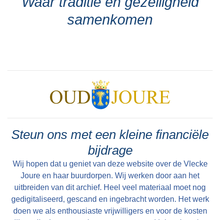
Waar traditie en gezelligheid
samenkomen
Steun ons met een kleine financiële
bijdrage
Wij hopen dat u geniet van deze website over de Vlecke
Joure en haar buurdorpen. Wij werken door aan het
uitbreiden van dit archief. Heel veel materiaal moet nog
gedigitaliseerd, gescand en ingebracht worden. Het werk
doen we als enthousiaste vrijwilligers en voor de kosten