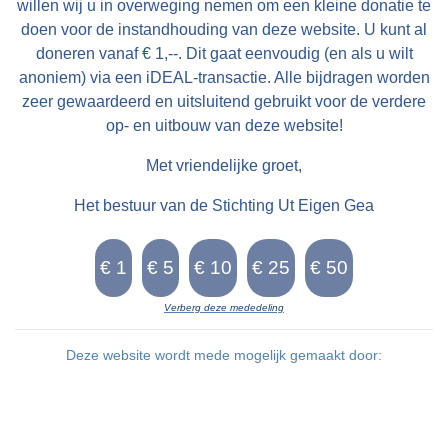
willen wij u in overweging nemen om een kleine donatie te
doen voor de instandhouding van deze website. U kunt al
doneren vanaf € 1,--. Dit gaat eenvoudig (en als u wilt
anoniem) via een iDEAL-transactie. Alle bijdragen worden
zeer gewaardeerd en uitsluitend gebruikt voor de verdere
op- en uitbouw van deze website!
Met vriendelijke groet,
Het bestuur van de Stichting Ut Eigen Gea
Verberg deze mededeling
Deze website wordt mede mogelijk gemaakt door: