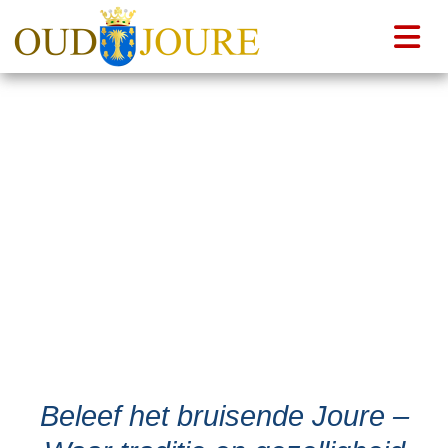
Beleef het bruisende Joure –