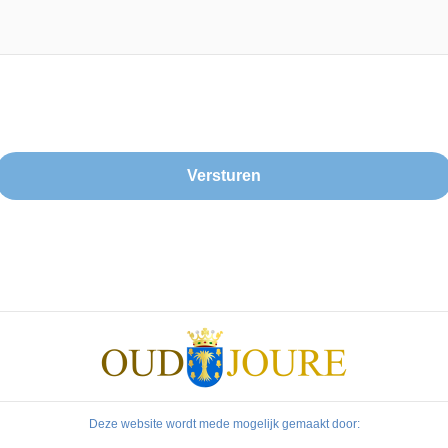
Deze website wordt mede mogelijk gemaakt door: