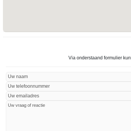
Via onderstaand formulier kunt