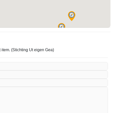
 item. (Stichting Ut eigen Gea)