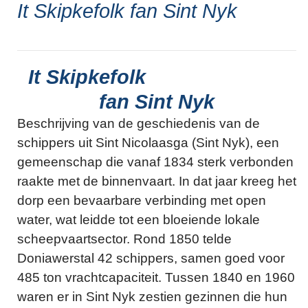
It Skipkefolk fan Sint Nyk
It Skipkefolk
fan Sint Nyk
Beschrijving van de geschiedenis van de
schippers uit Sint Nicolaasga (Sint Nyk), een
gemeenschap die vanaf 1834 sterk verbonden
raakte met de binnenvaart. In dat jaar kreeg het
dorp een bevaarbare verbinding met open
water, wat leidde tot een bloeiende lokale
scheepvaartsector. Rond 1850 telde
Doniawerstal 42 schippers, samen goed voor
485 ton vrachtcapaciteit. Tussen 1840 en 1960
waren er in Sint Nyk zestien gezinnen die hun