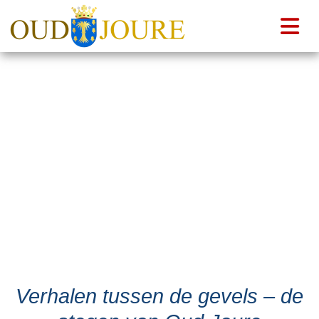
Verhalen tussen de gevels – de