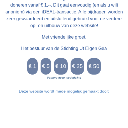
doneren vanaf € 1,--. Dit gaat eenvoudig (en als u wilt
anoniem) via een iDEAL-transactie. Alle bijdragen worden
zeer gewaardeerd en uitsluitend gebruikt voor de verdere
op- en uitbouw van deze website!
Met vriendelijke groet,
Het bestuur van de Stichting Ut Eigen Gea
Verberg deze mededeling
Deze website wordt mede mogelijk gemaakt door: