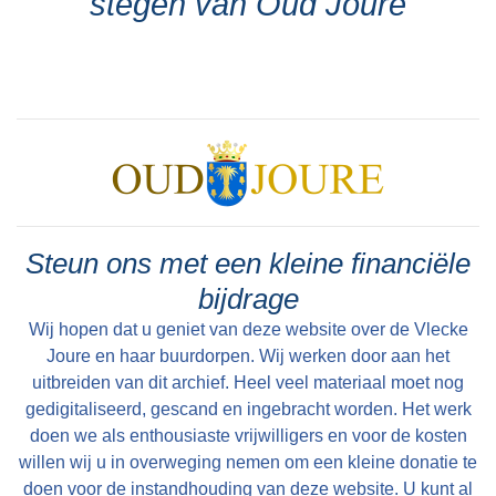
stegen van Oud Joure
Steun ons met een kleine financiële
bijdrage
Wij hopen dat u geniet van deze website over de Vlecke
Joure en haar buurdorpen. Wij werken door aan het
uitbreiden van dit archief. Heel veel materiaal moet nog
gedigitaliseerd, gescand en ingebracht worden. Het werk
doen we als enthousiaste vrijwilligers en voor de kosten
willen wij u in overweging nemen om een kleine donatie te
doen voor de instandhouding van deze website. U kunt al